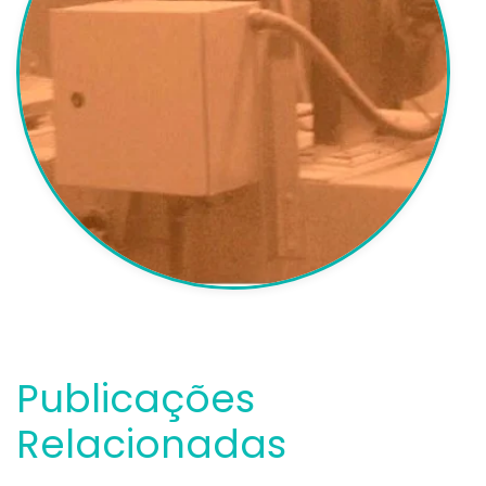
Publicações
Relacionadas