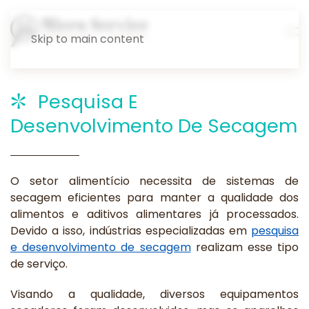
Skip to main content
Pesquisa E
Desenvolvimento De Secagem
O setor alimentício necessita de sistemas de
secagem eficientes para manter a qualidade dos
alimentos e aditivos alimentares já processados.
Devido a isso, indústrias especializadas em
pesquisa
e desenvolvimento de secagem
realizam esse tipo
de serviço.
Visando a qualidade, diversos equipamentos