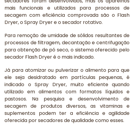
secadores foram desenvolvidos, mas os aparelhos
mais funcionais e utilizados para processos de
secagem com eficiência comprovada são o Flash
Dryer, o Spray Dryer e o secador rotativo.
Para remoção de umidade de sólidos resultantes de
processos de filtragem, decantação e centrifugação
para obtenção de pó seco, o sistema oferecido pelo
secador Flash Dryer é o mais indicado.
Já para atomizar ou pulverizar o alimento para que
ele seja desidratado em partículas pequenas, é
indicado o Spray Dryer, muito eficiente quando
utilizado em alimentos com formatos líquidos e
pastosos. Na pesquisa e desenvolvimento de
secagem de produtos diversos, as vitaminas e
suplementos podem ter a eficiência e agilidade
oferecida por secadores de qualidade como esses.