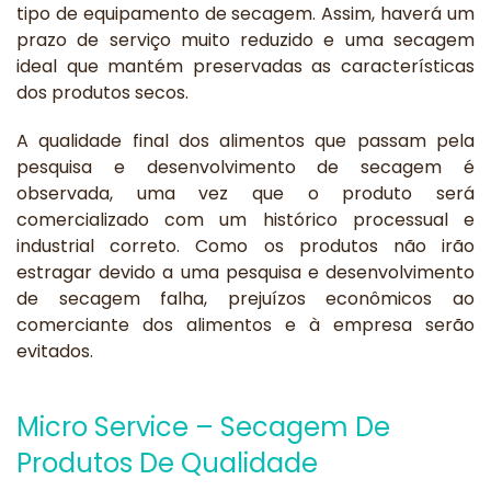
tipo de equipamento de secagem. Assim, haverá um
prazo de serviço muito reduzido e uma secagem
ideal que mantém preservadas as características
dos produtos secos.
A qualidade final dos alimentos que passam pela
pesquisa e desenvolvimento de secagem é
observada, uma vez que o produto será
comercializado com um histórico processual e
industrial correto. Como os produtos não irão
estragar devido a uma pesquisa e desenvolvimento
de secagem falha, prejuízos econômicos ao
comerciante dos alimentos e à empresa serão
evitados.
Micro Service – Secagem De
Produtos De Qualidade