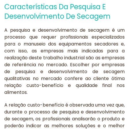
Características Da Pesquisa E
Desenvolvimento De Secagem
A pesquisa e desenvolvimento de secagem é um
processo que requer profissionais especializados
para o manuseio dos equipamentos secadores e,
com isso, as empresas mais indicadas para a
realização deste trabalho industrial são as empresas
de referência no mercado. Escolher por empresas
de pesquisa e desenvolvimento de secagem
qualitativas no mercado confere ao cliente ótima
relação custo-benefício e qualidade final nos
alimentos.
A relação custo-benefício é observada uma vez que,
durante o processo de pesquisa e desenvolvimento
de secagem, os profissionais analisarão o produto e
poderão indicar as melhores soluções e o melhor