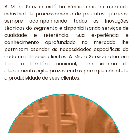
A Micro Service está há vários anos no mercado
industrial de processamento de produtos químicos,
sempre acompanhando todas as inovações
técnicas do segmento e disponibilizando serviços de
qualidade e referência. Sua experiência e
conhecimento aprofundado no mercado lhe
permitem atender as necessidades especificas de
cada um de seus clientes. A Micro Service atua em
todo o território nacional, com sistema de
atendimento ágil e prazos curtos para que não afete
a produtividade de seus clientes.