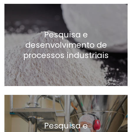
Pesquisa e
desenvolvimento de
processos industriais
Pesquisa e