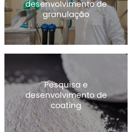
desenvolvimento de
granulação
Pesquisa e
desenvolvimento de
coating