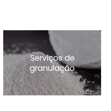
Serviços de
granulação