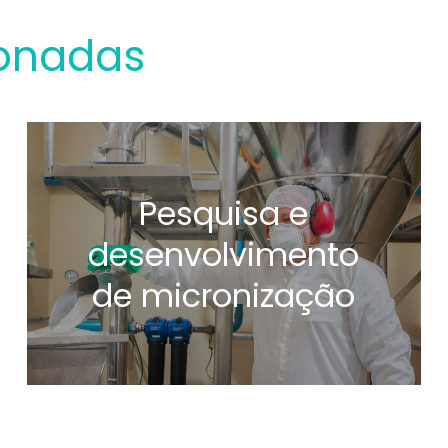
ionadas
Pesquisa e
desenvolvimento
de micronização