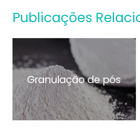
Publicações Relac
Granulação de pós