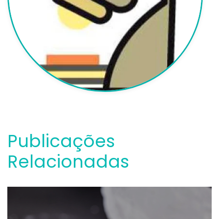
Publicações
Relacionadas