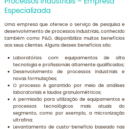
Processos Industriais – Empresa
Especializada
Uma empresa que oferece o serviço de pesquisa e
desenvolvimento de processos industriais, conhecido
também como P&D, disponibiliza muitos benefícios
aos seus clientes. Alguns desses benefícios são:
Laboratórios com equipamentos de alta
tecnologia e profissionais altamente qualificados;
Desenvolvimento de processos industriais e
novas formulações;
O processo é garantido por meio de análises
laboratoriais e laudos granulométricos;
A permissão para utilização de equipamentos e
processos tecnológicos mais atuais do
segmento, como por exemplo, a micronização
ultrafina;
Levantamento de custo-benefício baseado nas