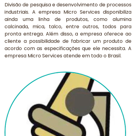
Divisão de pesquisa e desenvolvimento de processos
industriais. A empresa Micro Services disponibiliza
ainda uma linha de produtos, como alumina
calcinada, mica, talco, entre outros, todos para
pronta entrega. Além disso, a empresa oferece ao
cliente a possibilidade de fabricar um produto de
acordo com as especificações que ele necessita. A
empresa Micro Services atende em todo o Brasil.