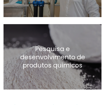
Pesquisa e
desenvolvimento de
produtos quimicos