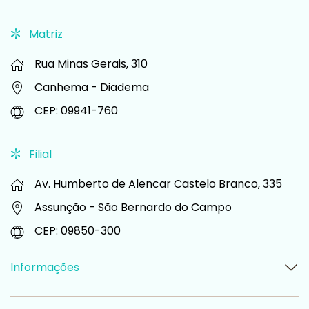
Matriz
Rua Minas Gerais, 310
Canhema -
Diadema
CEP: 09941-760
Filial
Av. Humberto de Alencar Castelo Branco, 335
Assunção -
São Bernardo do Campo
CEP: 09850-300
Informações