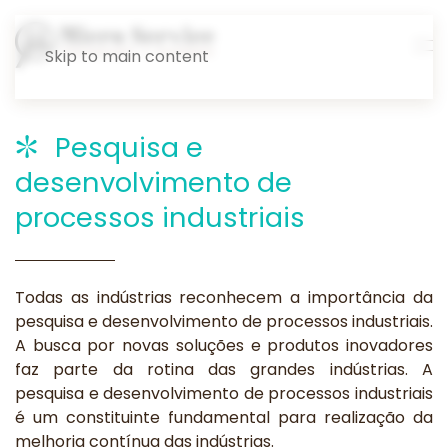
Skip to main content
Pesquisa e
desenvolvimento de
processos industriais
Todas as indústrias reconhecem a importância da
pesquisa e desenvolvimento de processos industriais.
A busca por novas soluções e produtos inovadores
faz parte da rotina das grandes indústrias. A
pesquisa e desenvolvimento de processos industriais
é um constituinte fundamental para realização da
melhoria contínua das indústrias.