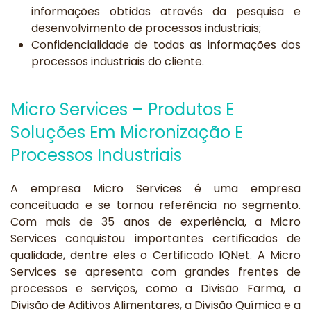
informações obtidas através da pesquisa e
desenvolvimento de processos industriais;
Confidencialidade de todas as informações dos
processos industriais do cliente.
Micro Services – Produtos E
Soluções Em Micronização E
Processos Industriais
A empresa Micro Services é uma empresa
conceituada e se tornou referência no segmento.
Com mais de 35 anos de experiência, a Micro
Services conquistou importantes certificados de
qualidade, dentre eles o Certificado IQNet. A Micro
Services se apresenta com grandes frentes de
processos e serviços, como a Divisão Farma, a
Divisão de Aditivos Alimentares, a Divisão Química e a