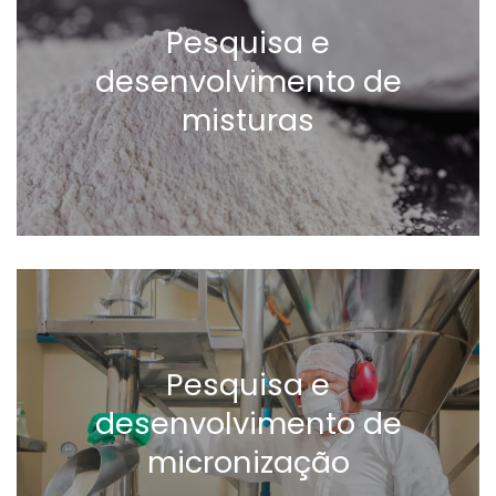
Pesquisa e
desenvolvimento de
misturas
Pesquisa e
desenvolvimento de
micronização