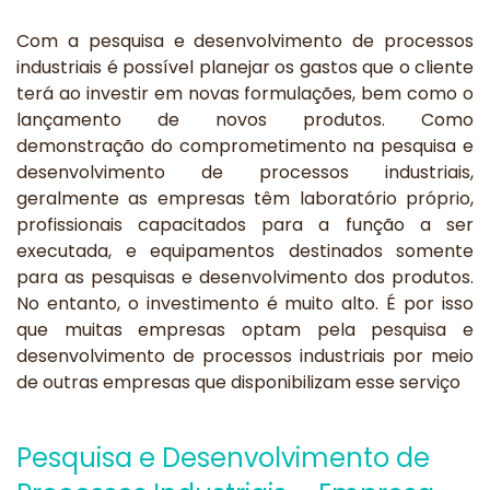
Com a pesquisa e desenvolvimento de processos
industriais é possível planejar os gastos que o cliente
terá ao investir em novas formulações, bem como o
lançamento de novos produtos. Como
demonstração do comprometimento na pesquisa e
desenvolvimento de processos industriais,
geralmente as empresas têm laboratório próprio,
profissionais capacitados para a função a ser
executada, e equipamentos destinados somente
para as pesquisas e desenvolvimento dos produtos.
No entanto, o investimento é muito alto. É por isso
que muitas empresas optam pela pesquisa e
desenvolvimento de processos industriais por meio
de outras empresas que disponibilizam esse serviço
Pesquisa e Desenvolvimento de