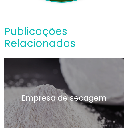
Publicações
Relacionadas
Empresa de secagem