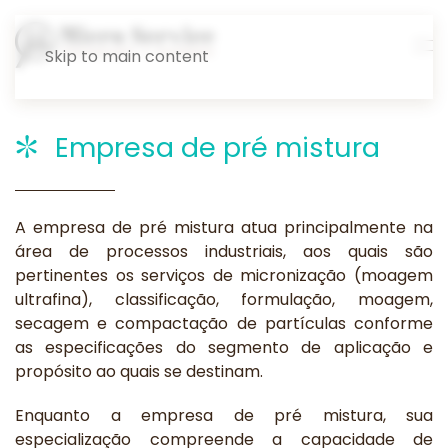
Skip to main content
Empresa de pré mistura
A empresa de pré mistura atua principalmente na
área de processos industriais, aos quais são
pertinentes os serviços de micronização (moagem
ultrafina), classificação, formulação, moagem,
secagem e compactação de partículas conforme
as especificações do segmento de aplicação e
propósito ao quais se destinam.
Enquanto a empresa de pré mistura, sua
especialização compreende a capacidade de