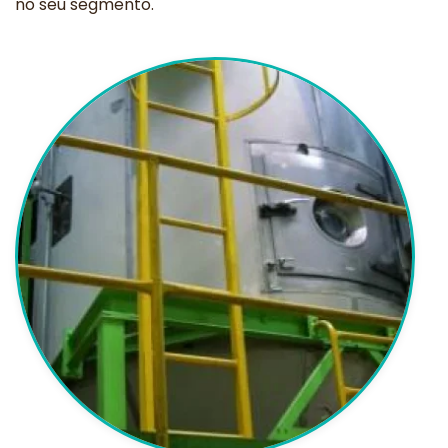
no seu segmento.