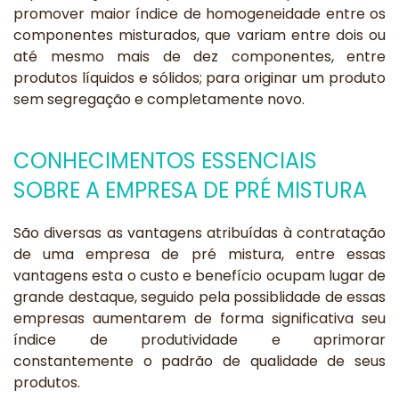
promover maior índice de homogeneidade entre os
componentes misturados, que variam entre dois ou
até mesmo mais de dez componentes, entre
produtos líquidos e sólidos; para originar um produto
sem segregação e completamente novo.
CONHECIMENTOS ESSENCIAIS
SOBRE A EMPRESA DE PRÉ MISTURA
São diversas as vantagens atribuídas à contratação
de uma empresa de pré mistura, entre essas
vantagens esta o custo e benefício ocupam lugar de
grande destaque, seguido pela possiblidade de essas
empresas aumentarem de forma significativa seu
índice de produtividade e aprimorar
constantemente o padrão de qualidade de seus
produtos.