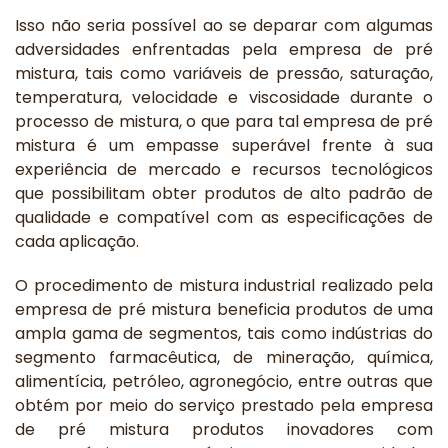
Isso não seria possível ao se deparar com algumas
adversidades enfrentadas pela empresa de pré
mistura, tais como variáveis de pressão, saturação,
temperatura, velocidade e viscosidade durante o
processo de mistura, o que para tal empresa de pré
mistura é um empasse superável frente à sua
experiência de mercado e recursos tecnológicos
que possibilitam obter produtos de alto padrão de
qualidade e compatível com as especificações de
cada aplicação.
O procedimento de mistura industrial realizado pela
empresa de pré mistura beneficia produtos de uma
ampla gama de segmentos, tais como indústrias do
segmento farmacêutica, de mineração, química,
alimentícia, petróleo, agronegócio, entre outras que
obtém por meio do serviço prestado pela empresa
de pré mistura produtos inovadores com