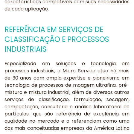
características compatíveis com suas necessidades
de cada aplicação.
REFERÊNCIA EM SERVIÇOS DE
CLASSIFICAÇÃO E PROCESSOS
INDUSTRIAIS
Especializada em soluções e tecnologia em
processos industriais, a Micro Service atua há mais
de 30 anos com ampla expertise e pioneirismo em
tecnologia de processos de moagem ultrafina, pré-
mistura e mistura industrial, além de diversos outros
serviços de classificação, formulação, secagem,
compactação, consultoria e análise laboratorial de
partículas; que são referência de excelência em
qualidade no mercado e a referenciam como uma
das mais conceituadas empresas da América Latina