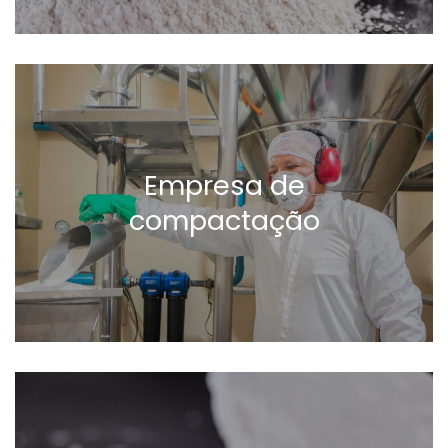
Empresa de
compactação