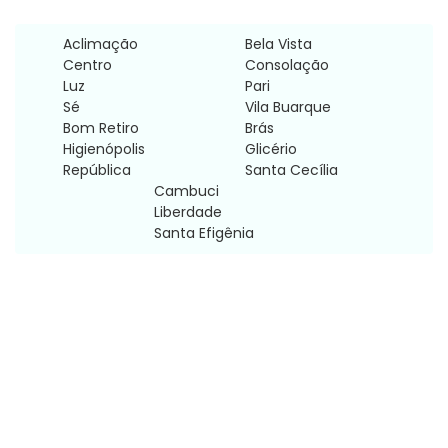
Aclimação
Bela Vista
Centro
Consolação
Luz
Pari
Sé
Vila Buarque
Bom Retiro
Brás
Higienópolis
Glicério
República
Santa Cecília
Cambuci
Liberdade
Santa Efigênia